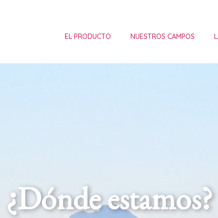
EL PRODUCTO
NUESTROS CAMPOS
L
¿Dónde estamos?