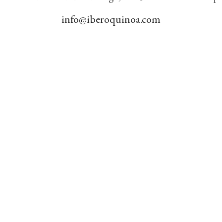
info@iberoquinoa.com