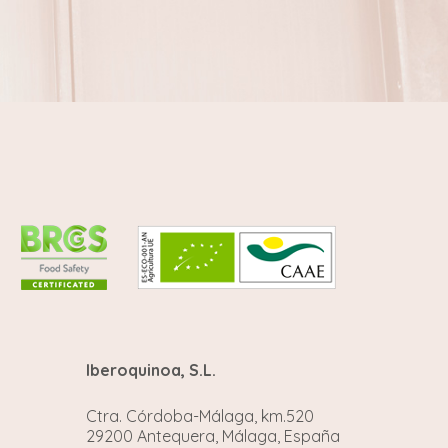
Iberoquinoa, S.L.
Ctra. Córdoba-Málaga, km.520
29200 Antequera, Málaga, España