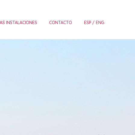
AS INSTALACIONES
CONTACTO
ESP
ENG